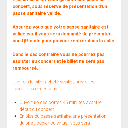
concert, sous réserve de présentation d’un
passe sanitaire valide.
Assurez-vous que votre passe sanitaire est
valide car il vous sera demandé de présenter
son QR-code pour pouvoir rentrer dans la salle.
Dans le cas contraire vous ne pourrez pas
assister au concert et le billet ne sera pas
remboursé.
Une fois le billet acheté veuillez suivre les
indications ci-dessous:
Ouverture des portes 45 minutes avant le
début du concert
En plus du passe sanitaire, une présentation
du billet, papier ou virtuel, vous sera