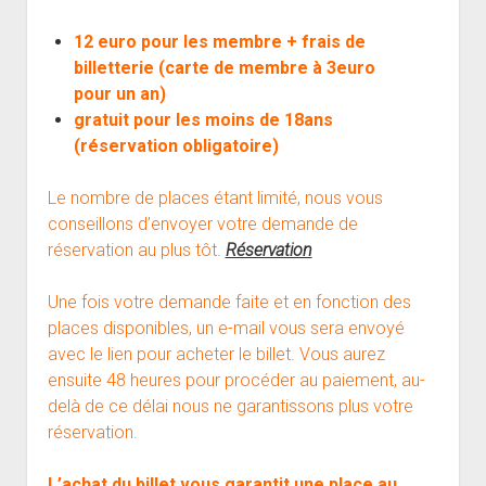
12 euro pour les membre + frais de
billetterie (carte de membre à 3euro
pour un an)
gratuit pour les moins de 18ans
(réservation obligatoire)
Le nombre de places étant limité, nous vous
conseillons d’envoyer votre demande de
réservation au plus tôt.
Réservation
Une fois votre demande faite et en fonction des
places disponibles, un e-mail vous sera envoyé
avec le lien pour acheter le billet. Vous aurez
ensuite 48 heures pour procéder au paiement, au-
delà de ce délai nous ne garantissons plus votre
réservation.
L’achat du billet vous garantit une place au