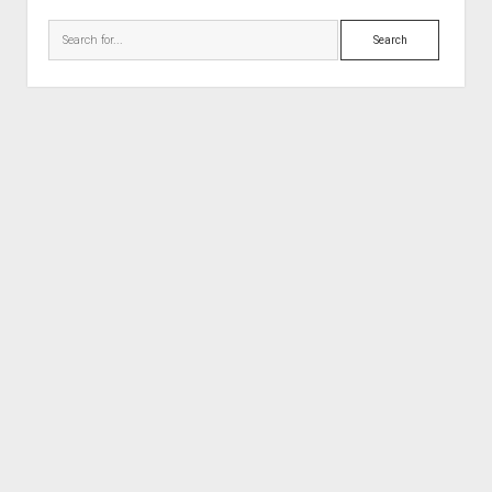
Search