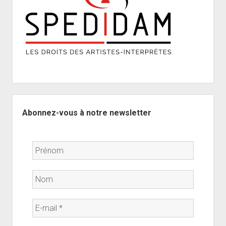
Sidebar
Abonnez-vous à notre newsletter