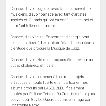
Chance, d’avoir pu jouer avec tant de merveilleux
musiciens, d’avoir partagé avec tant d’artistes
inspirés et féconds qui ont eu confiance en moi et
qui m’ont tellement transmis.
Chance, d’avoir eu suffisamment d’énergie pour
ressentir la liberté, l’exaltation, l’état d’apesanteur, la
plénitude que procure la Musique de Jazz.
Chance, d’avoir été et de toujours être suivi par un
public chaleureux et fidèle.
Chance, d’avoir pu mener à bien mes projets
artistiques en toute liberté et en particulier mes
albums produits par LABEL BLEU, fidèlement
captés par Philippe Teissier Du Cros, illustrés le plus
souvent par Guy Le Querrec et mis en image par
Christophe Rémy.