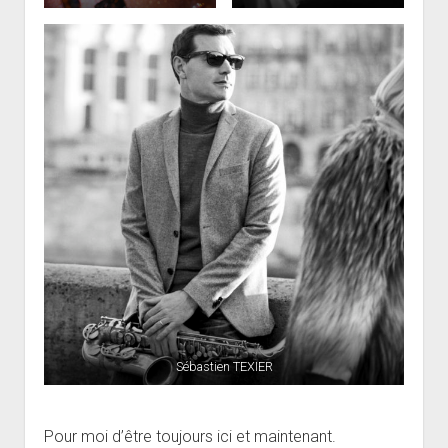
Sébastien TEXIER
Pour moi d’être toujours ici et maintenant.