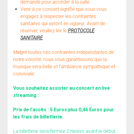
demandé pour accéder à la salle
Venir à ce concert signifie que vous vous
engagez à respecter les contraintes
sanitaires qui seront en vigueur. Avant de
réserver, veuillez lire le
PROTOCOLE
SANITAIRE
Malgré
toutes ces contraintes indépendantes de
notre volonté, nous vous garantissons que la
musique sera belle et l’ambiance sympathique et
conviviale.
Vous souhaitez assister au concert en live
streaming :
Prix de l’accès : 5 Euros plus 0,46 Euros pour
les frais de billetterie.
La billetterie sera fermée 2 heures avant le début