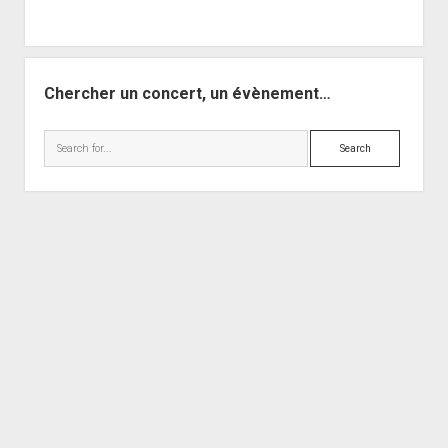
Chercher un concert, un évènement…
Search