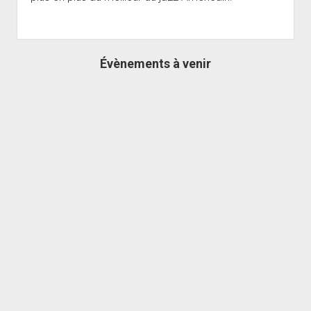
Évènements à venir