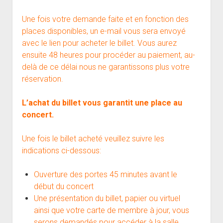
Une fois votre demande faite et en fonction des
places disponibles, un e-mail vous sera envoyé
avec le lien pour acheter le billet. Vous aurez
ensuite 48 heures pour procéder au paiement, au-
delà de ce délai nous ne garantissons plus votre
réservation.
L’achat du billet vous garantit une place au
concert.
Une fois le billet acheté veuillez suivre les
indications ci-dessous:
Ouverture des portes 45 minutes avant le
début du concert
Une présentation du billet, papier ou virtuel
ainsi que votre carte de membre à jour, vous
serons demandés pour accéder à la salle.