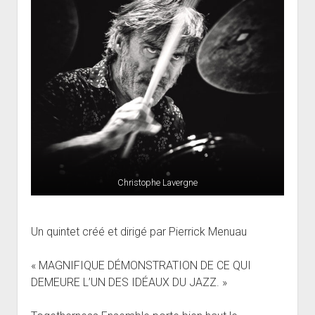
Christophe Lavergne
Un quintet créé et dirigé par Pierrick Menuau
« MAGNIFIQUE DÉMONSTRATION DE CE QUI
DEMEURE L’UN DES IDÉAUX DU JAZZ. »