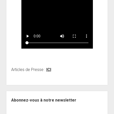
Articles de Presse :
ICI
Sidebar
Abonnez-vous à notre newsletter