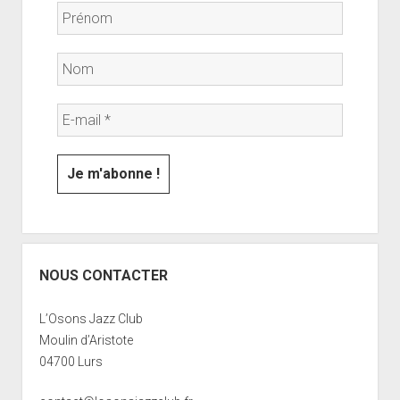
NOUS CONTACTER
L’Osons Jazz Club
Moulin d’Aristote
04700 Lurs