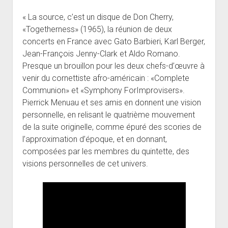
« La source, c’est un disque de Don Cherry,
«Togetherness» (1965), la réunion de deux
concerts en France avec Gato Barbieri, Karl Berger,
Jean-François Jenny-Clark et Aldo Romano.
Presque un brouillon pour les deux chefs-d’œuvre à
venir du cornettiste afro-américain : «Complete
Communion» et «Symphony ForImprovisers».
Pierrick Menuau et ses amis en donnent une vision
personnelle, en relisant le quatrième mouvement
de la suite originelle, comme épuré des scories de
l’approximation d’époque, et en donnant,
composées par les membres du quintette, des
visions personnelles de cet univers.