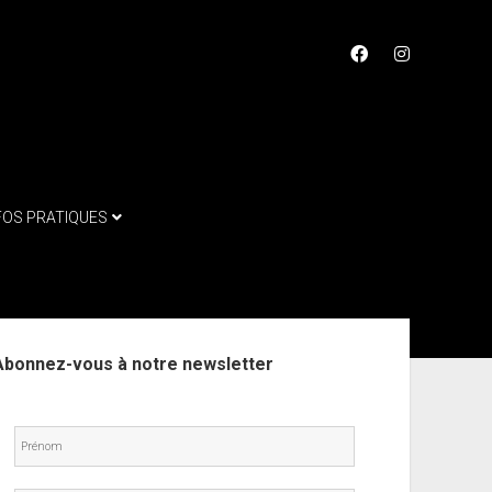
facebook
instagram
FOS PRATIQUES
ebar
Abonnez-vous à notre newsletter