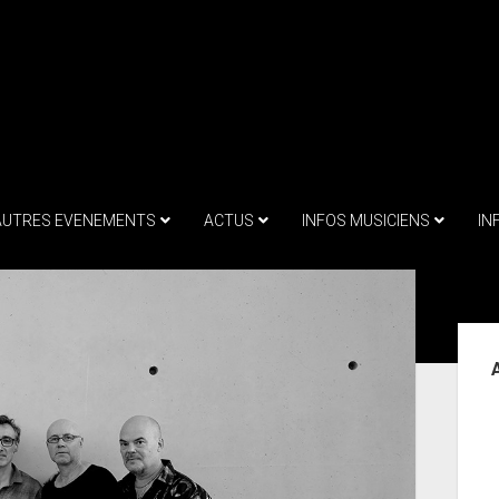
AUTRES EVENEMENTS
ACTUS
INFOS MUSICIENS
IN
Sid