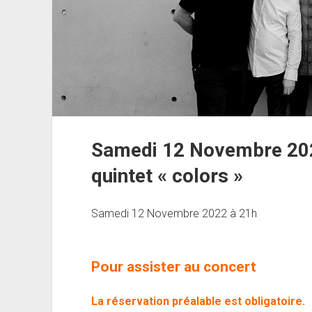
Samedi 12 Novembre 2
quintet « colors »
Samedi 12 Novembre 2022 à 21h
Pour assister au concert
La réservation préalable est obligatoire.