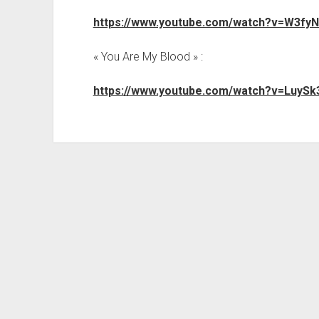
https://www.youtube.com/watch?v=W3fy
« You Are My Blood » :
https://www.youtube.com/watch?v=LuyS