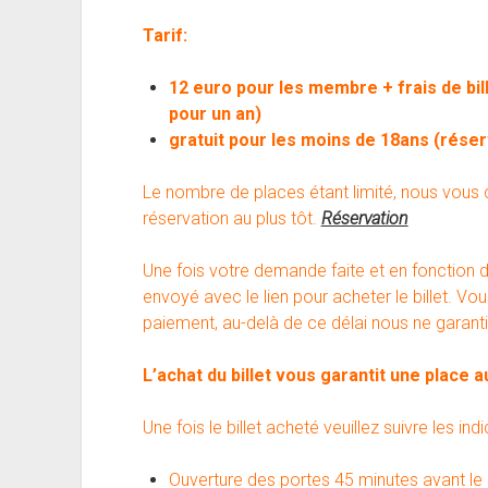
Tarif:
12 euro pour les membre + frais de bi
pour un an)
gratuit pour les moins de 18ans (réser
Le nombre de places étant limité, nous vous
réservation au plus tôt.
Réservation
Une fois votre demande faite et en fonction d
envoyé avec le lien pour acheter le billet. V
paiement, au-delà de ce délai nous ne garanti
L’achat du billet vous garantit une place a
Une fois le billet acheté veuillez suivre les in
Ouverture des portes 45 minutes avant le