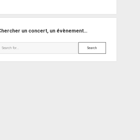
Chercher un concert, un évènement…
Search