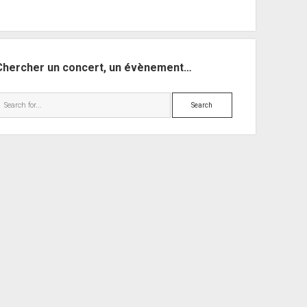
Chercher un concert, un évènement…
Search