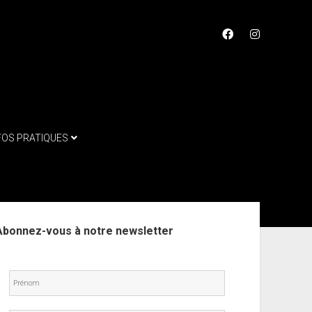
facebook
instagram
FOS PRATIQUES
ebar
Abonnez-vous à notre newsletter