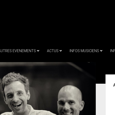
AUTRES EVENEMENTS
ACTUS
INFOS MUSICIENS
IN
Sid