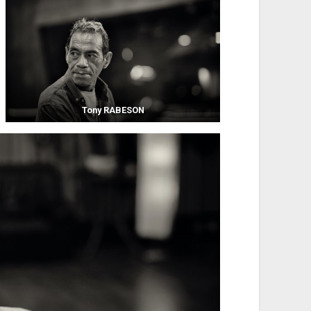
Tony RABESON