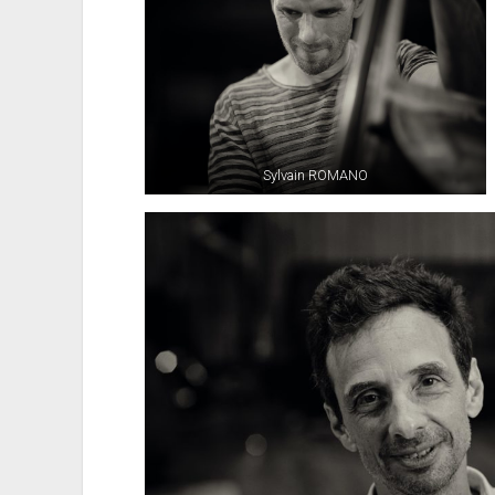
Sylvain ROMANO