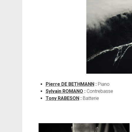
Pierre DE BETHMANN
:
Piano
Sylvain ROMANO
:
Contrebasse
Tony RABESON
:
Batterie