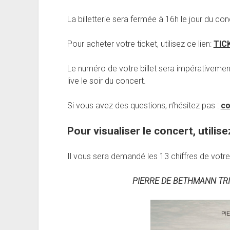
La billetterie sera fermée à 16h le jour du con
Pour acheter votre ticket, utilisez ce lien:
TIC
Le numéro de votre billet sera impérativement
live le soir du concert.
Si vous avez des questions, n’hésitez pas :
co
Pour visualiser le concert, utilise
Il vous sera demandé les 13 chiffres de votre 
PIERRE DE BETHMANN TRIO