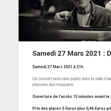
Samedi 27 Mars 2021 : 
Samedi 27 Mars 2021 à 21h
Ce concert sera sans public dans la salle mais 
interview des musiciens
Ouverture de l’accès 15 minutes avant le
Prix des places 5 Euros plus 0,46 Euros pou