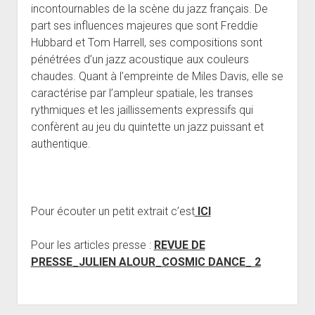
incontournables de la scène du jazz français. De
part ses influences majeures que sont Freddie
Hubbard et Tom Harrell, ses compositions sont
pénétrées d’un jazz acoustique aux couleurs
chaudes. Quant à l’empreinte de Miles Davis, elle se
caractérise par l’ampleur spatiale, les transes
rythmiques et les jaillissements expressifs qui
confèrent au jeu du quintette un jazz puissant et
authentique.
Pour écouter un petit extrait c’est
ICI
Pour les articles presse :
REVUE DE
PRESSE_JULIEN ALOUR_COSMIC DANCE_ 2