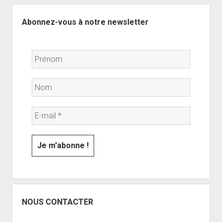
Sidebar
Abonnez-vous à notre newsletter
NOUS CONTACTER