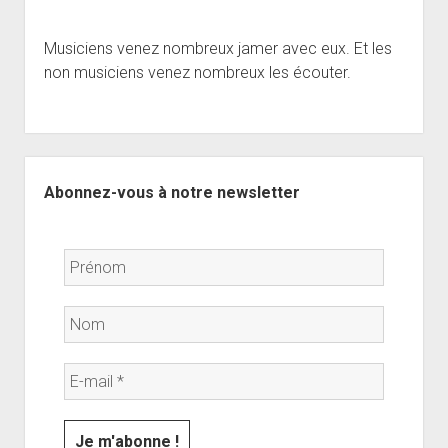
Musiciens venez nombreux jamer avec eux. Et les
non musiciens venez nombreux les écouter.
Sidebar
Abonnez-vous à notre newsletter