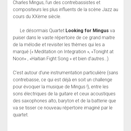
Charles Mingus, l’un des contrebassistes et
compositeurs les plus influents de la scène Jazz au
cours du XXème siècle.
Le désormais Quartet
Looking for Mingus
va
puiser dans le vaste répertoire de ce grand maitre
de la mélodie et revisiter les thèmes qui les a
marqué (« Meditation on Integration », «Tonight at
Noon« , «Haitian Fight Song » et bien d’autres…).
C’est autour d’une instrumentation particulière (sans
contrebasse, ce qui est déjà en soit un challenge
pour évoquer la musique de Mingus !), entre les
sons électriques de la guitare et ceux acoustiques
des saxophones alto, baryton et de la batterie que
va se tisser ce nouveau répertoire imaginé par le
quartet.