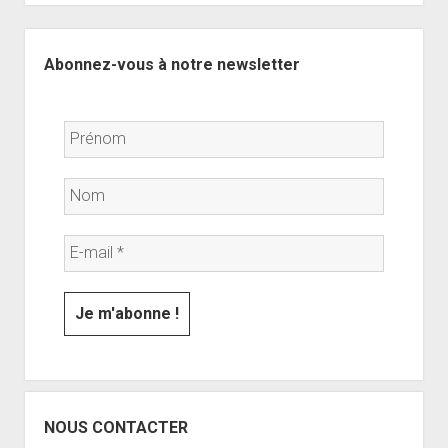
Sidebar
Abonnez-vous à notre newsletter
NOUS CONTACTER