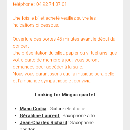
téléphone : 04 92 74 37 01
Une fois le billet acheté veuillez suivre les
indications ci-dessous:
Ouverture des portes 45 minutes avant le début du
concert
Une présentation du billet, papier ou virtuel ainsi que
votre carte de membre à jour, vous seront
demandés pour accéder à la salle.
Nous vous garantissons que la musique sera belle
et l’ambiance sympathique et convivial
Looking for Mingus quartet
Manu Codjia
: Guitare électrique
Géraldine Laurent
: Saxophone alto
Jean-Charles Richard
: Saxophone
baryton