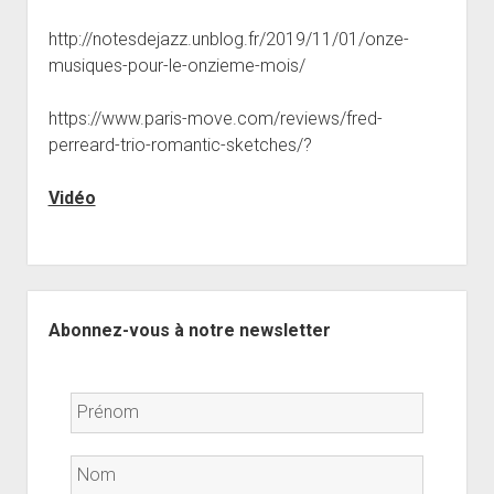
http://notesdejazz.unblog.fr/2019/11/01/onze-
musiques-pour-le-onzieme-mois/
https://www.paris-move.com/reviews/fred-
perreard-trio-romantic-sketches/?
Vidéo
Sidebar
Abonnez-vous à notre newsletter