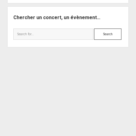
Chercher un concert, un évènement…
Search