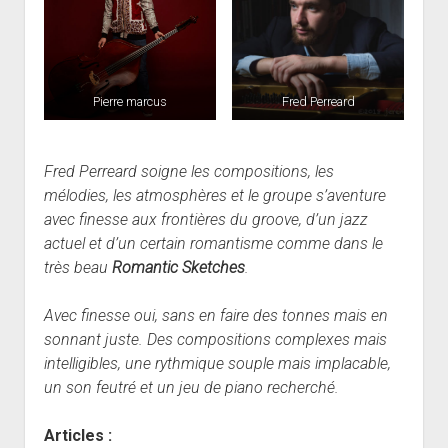
Pierre marcus
Fred Perreard
Fred Perreard soigne les compositions, les
mélodies, les atmosphères et le groupe s’aventure
avec finesse aux frontières du groove, d’un jazz
actuel et d’un certain romantisme comme dans le
très beau
Romantic Sketches
.
Avec finesse oui, sans en faire des tonnes mais en
sonnant juste. Des compositions complexes mais
intelligibles, une rythmique souple mais implacable,
un son feutré et un jeu de piano recherché.
Articles :