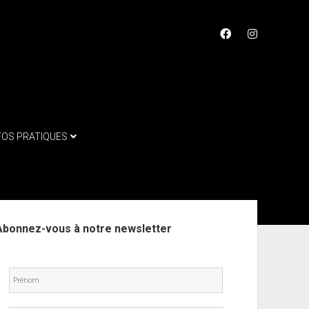
facebook
instagram
FOS PRATIQUES
ebar
Abonnez-vous à notre newsletter