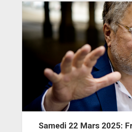
Vendredi
4
Avril
Samedi 22 Mars 2025: F