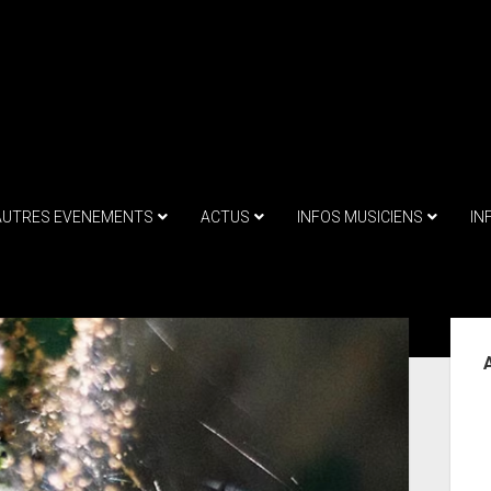
AUTRES EVENEMENTS
ACTUS
INFOS MUSICIENS
IN
Sid