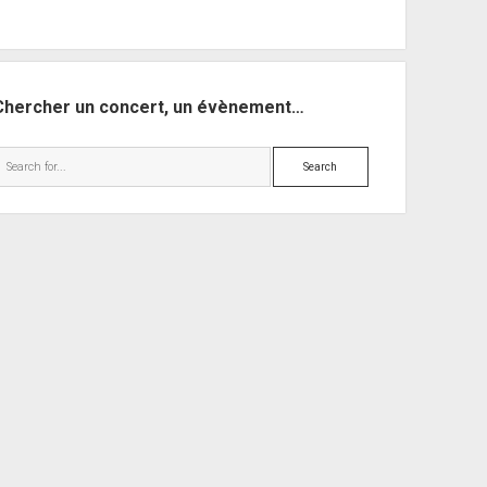
Chercher un concert, un évènement…
Search