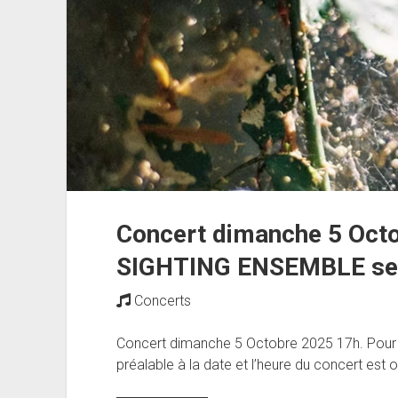
Concert dimanche 5 Octo
SIGHTING ENSEMBLE se
Concerts
Concert dimanche 5 Octobre 2025 17h. Pour as
préalable à la date et l’heure du concert est ob