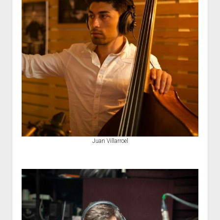
Juan Villarroel