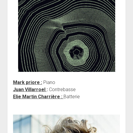
Mark priore :
Piano
Juan Villarroel
:
Contrebasse
Elie Martin Charrière :
Batterie