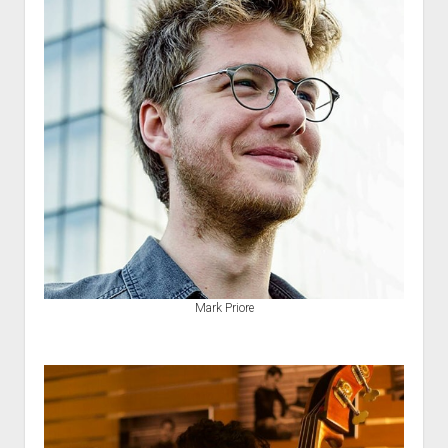
Mark Priore