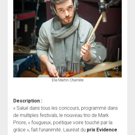
Elie Martin Charrière
Description :
« Salué dans tous les concours, programmé dans
de multiples festivals, le nouveau trio de Mark
Priore, « fougueux, poétique voire touché par la
grâce », fait l’unanimité. Lauréat du
prix Evidence