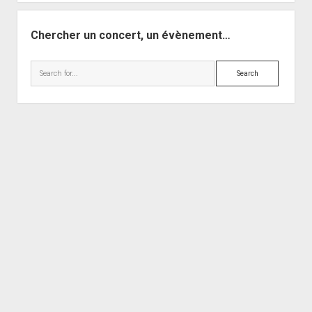
Chercher un concert, un évènement…
Search