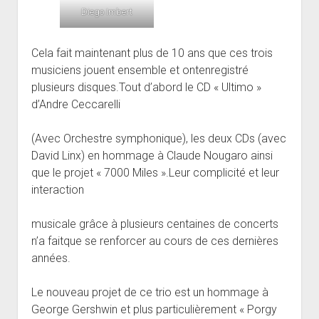
Diego Imbert
Cela fait maintenant plus de 10 ans que ces trois
musiciens jouent ensemble et ontenregistré
plusieurs disques.Tout d’abord le CD « Ultimo »
d’Andre Ceccarelli
(Avec Orchestre symphonique), les deux CDs (avec
David Linx) en hommage à Claude Nougaro ainsi
que le projet « 7000 Miles ».Leur complicité et leur
interaction
musicale grâce à plusieurs centaines de concerts
n’a faitque se renforcer au cours de ces dernières
années.
Le nouveau projet de ce trio est un hommage à
George Gershwin et plus particulièrement « Porgy