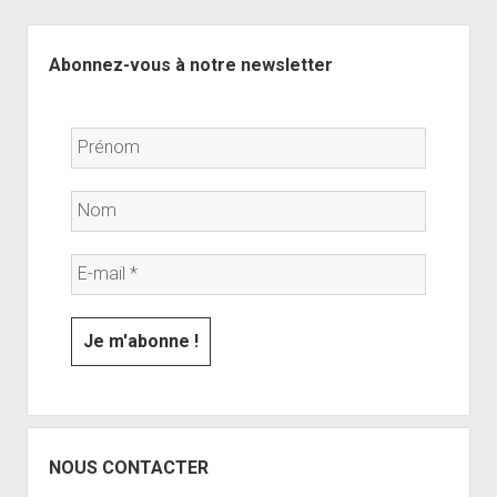
Sidebar
Abonnez-vous à notre newsletter
NOUS CONTACTER