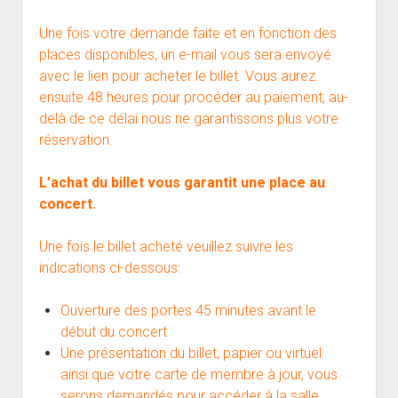
Une fois votre demande faite et en fonction des
places disponibles, un e-mail vous sera envoyé
avec le lien pour acheter le billet. Vous aurez
ensuite 48 heures pour procéder au paiement, au-
delà de ce délai nous ne garantissons plus votre
réservation.
L’achat du billet vous garantit une place au
concert.
Une fois le billet acheté veuillez suivre les
indications ci-dessous:
Ouverture des portes 45 minutes avant le
début du concert
Une présentation du billet, papier ou virtuel
ainsi que votre carte de membre à jour, vous
serons demandés pour accéder à la salle.