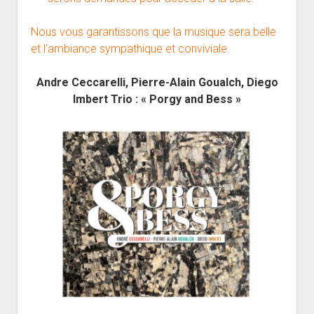
Nous vous garantissons que la musique sera belle
et l’ambiance sympathique et conviviale.
Andre Ceccarelli, Pierre-Alain Goualch, Diego
Imbert Trio : « Porgy and Bess »