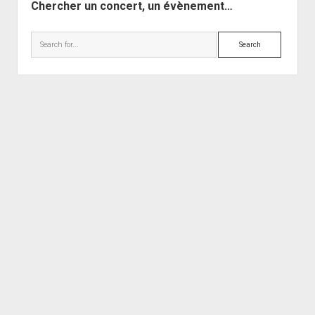
Chercher un concert, un évènement…
Search