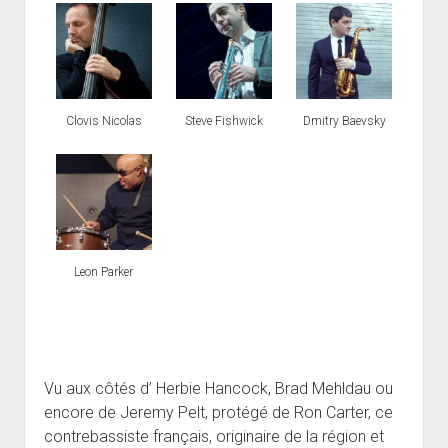
Clovis Nicolas
Steve Fishwick
Dmitry Baevsky
Leon Parker
Vu aux côtés d’ Herbie Hancock, Brad Mehldau ou
encore de Jeremy Pelt, protégé de Ron Carter, ce
contrebassiste français, originaire de la région et