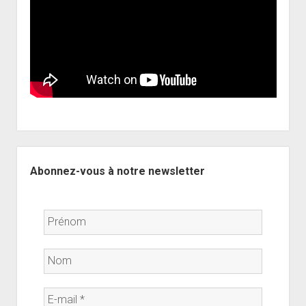
Sidebar
Abonnez-vous à notre newsletter