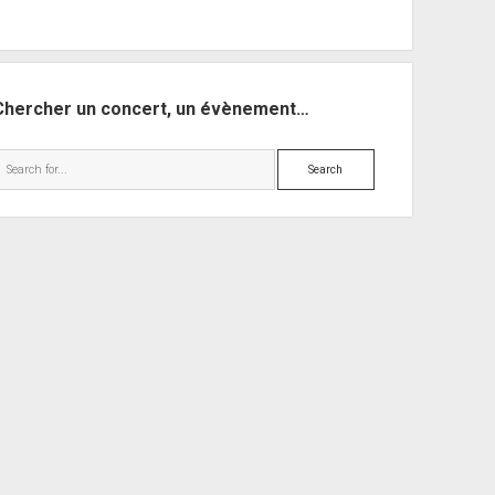
Chercher un concert, un évènement…
Search