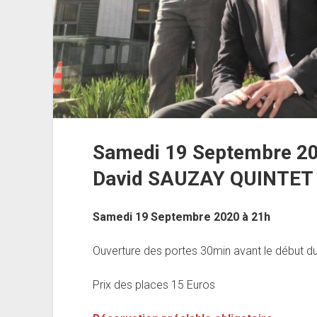
Samedi 19 Septembre 20
David SAUZAY QUINTET
Samedi 19 Septembre 2020 à 21h
Ouverture des portes 30min avant le début d
Prix des places 15 Euros