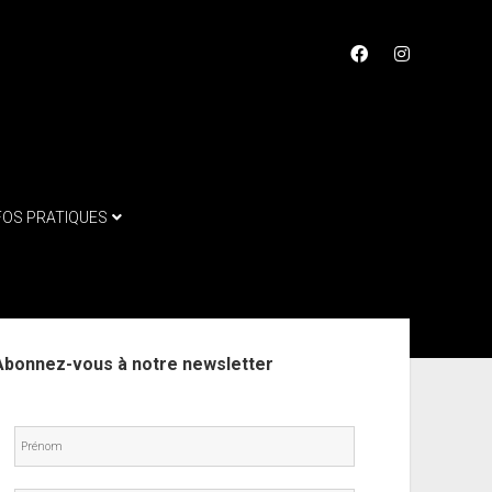
facebook
instagram
FOS PRATIQUES
ebar
Abonnez-vous à notre newsletter