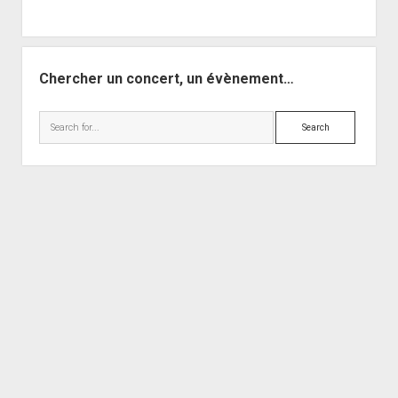
Chercher un concert, un évènement…
Search