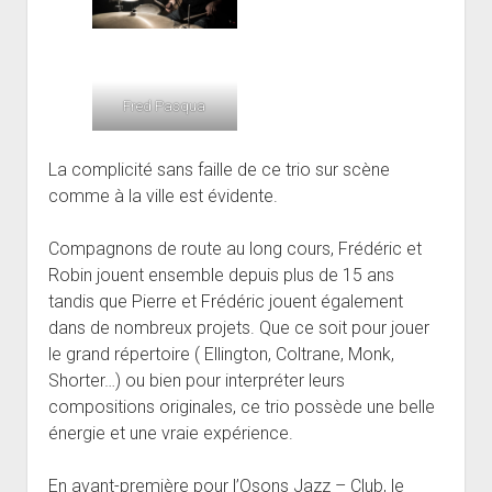
Fred Pasqua
La complicité sans faille de ce trio sur scène
comme à la ville est évidente.
Compagnons de route au long cours, Frédéric et
Robin jouent ensemble depuis plus de 15 ans
tandis que Pierre et Frédéric jouent également
dans de nombreux projets. Que ce soit pour jouer
le grand répertoire ( Ellington, Coltrane, Monk,
Shorter…) ou bien pour interpréter leurs
compositions originales, ce trio possède une belle
énergie et une vraie expérience.
En avant-première pour l’Osons Jazz – Club, le