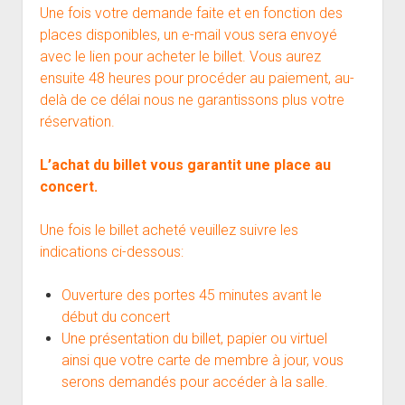
Une fois votre demande faite et en fonction des
places disponibles, un e-mail vous sera envoyé
avec le lien pour acheter le billet. Vous aurez
ensuite 48 heures pour procéder au paiement, au-
delà de ce délai nous ne garantissons plus votre
réservation.
L’achat du billet vous garantit une place au
concert.
Une fois le billet acheté veuillez suivre les
indications ci-dessous:
Ouverture des portes 45 minutes avant le
début du concert
Une présentation du billet, papier ou virtuel
ainsi que votre carte de membre à jour, vous
serons demandés pour accéder à la salle.