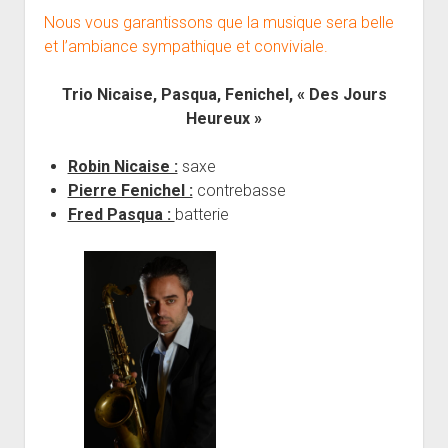
Nous vous garantissons que la musique sera belle
et l’ambiance sympathique et conviviale.
Trio Nicaise, Pasqua, Fenichel, « Des Jours
Heureux »
Robin Nicaise :
saxe
Pierre Fenichel :
contrebasse
Fred Pasqua :
batterie