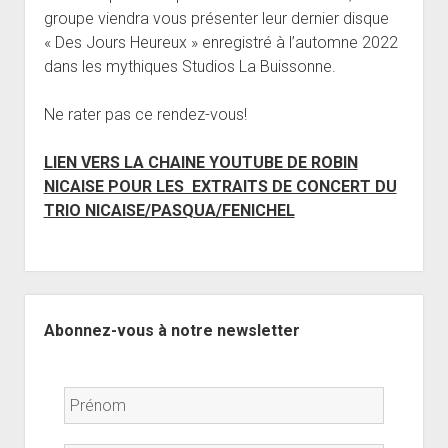
groupe viendra vous présenter leur dernier disque
« Des Jours Heureux » enregistré à l’automne 2022
dans les mythiques Studios La Buissonne.
Ne rater pas ce rendez-vous!
LIEN VERS LA CHAINE YOUTUBE DE ROBIN
NICAISE POUR LES EXTRAITS DE CONCERT DU
TRIO NICAISE/PASQUA/FENICHEL
Sidebar
Abonnez-vous à notre newsletter