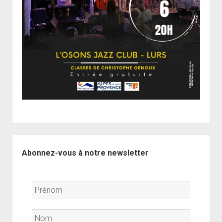
Sidebar
Abonnez-vous à notre newsletter