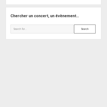
Chercher un concert, un évènement…
Search