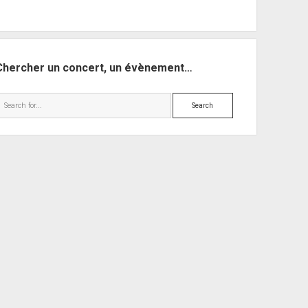
Chercher un concert, un évènement…
Search