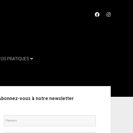
facebook
instagram
FOS PRATIQUES
ebar
Abonnez-vous à notre newsletter