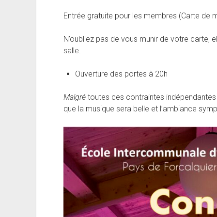
Entrée gratuite pour les membres (Carte de m
N’oubliez pas de vous munir de votre carte, 
salle.
Ouverture des portes à 20h
Malgré
toutes ces contraintes indépendantes 
que la musique sera belle et l’ambiance sympa