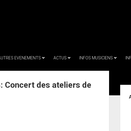
AUTRES EVENEMENTS
ACTUS
INFOS MUSICIENS
IN
: Concert des ateliers de
Sid