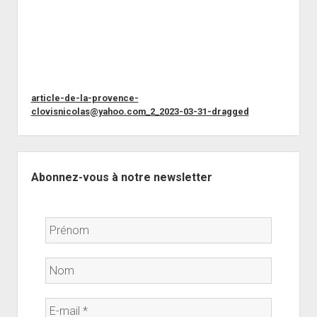
article-de-la-provence-
clovisnicolas@yahoo.com_2_2023-03-31-dragged
Sidebar
Abonnez-vous à notre newsletter