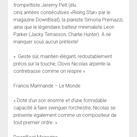
trompettiste Jeremy Pelt (élu
cinq années consécutives «Rising Star» par le
magazine DownBeat), la pianiste Simona Premazzi,
ainsi que le légendaire batteur minimaliste Leon
Parker (Jacky Terrasson, Charlie Hunter). A ne
manquer sous aucun prétexte!
« Geste sûr, maintien élégant, redoutablement
précis sur la touche, Clovis Nicolas arpente la
contrebasse comme on respire »
Francis Marmande – Le Monde
« Doté d’un son énorme et d’une formidable
capacité à faire swinguer l’orchestre, Nicolas se
présente également comme un compositeur de
tout premier ordre. »