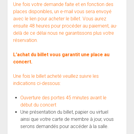
Une fois votre demande faite et en fonction des
places disponibles, un e-mail vous sera envoyé
avec le lien pour acheter le billet. Vous aurez
ensuite 48 heures pour procéder au paiement, au-
delà de ce délai nous ne garantissons plus votre
réservation.
L’achat du billet vous garantit une place au
concert.
Une fois le billet acheté veuillez suivre les
indications ci-dessous:
Ouverture des portes 45 minutes avant le
début du concert
Une présentation du billet, papier ou virtuel
ainsi que votre carte de membre à jour, vous
serons demandés pour accéder à la salle.