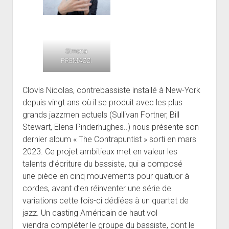
Simona
PREMAZZI
Clovis Nicolas, contrebassiste installé à New-York
depuis vingt ans où il se produit avec les plus
grands jazzmen actuels (Sullivan Fortner, Bill
Stewart, Elena Pinderhughes..) nous présente son
dernier album « The Contrapuntist » sorti en mars
2023. Ce projet ambitieux met en valeur les
talents d’écriture du bassiste, qui a composé
une pièce en cinq mouvements pour quatuor à
cordes, avant d’en réinventer une série de
variations cette fois-ci dédiées à un quartet de
jazz. Un casting Américain de haut vol
viendra compléter le groupe du bassiste, dont le