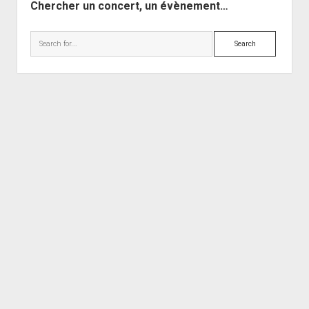
Chercher un concert, un évènement…
Search