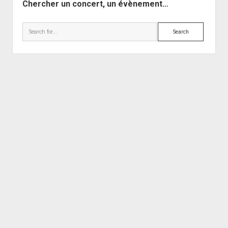
Chercher un concert, un évènement…
Search