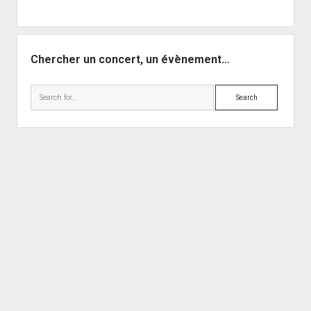
Chercher un concert, un évènement…
Search