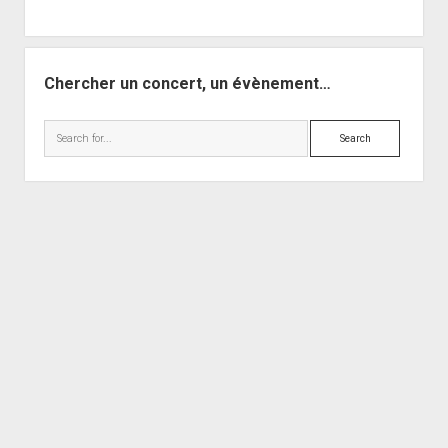
Chercher un concert, un évènement…
Search