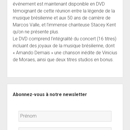
événement est maintenant disponible en DVD
témoignant de cette réunion entre la légende de la
musique brésilienne et aux 50 ans de carrière de
Marcos Valle, et l’immense chanteuse Stacey Kent
qu’on ne présente plus.
Le DVD comprend l’intégralité du concert (16 titres)
incluant des joyaux de la musique brésilienne, dont
« Amando Demais » une chanson inédite de Vinicius
de Moraes, ainsi que deux titres studios en bonus.
Sidebar
Abonnez-vous à notre newsletter