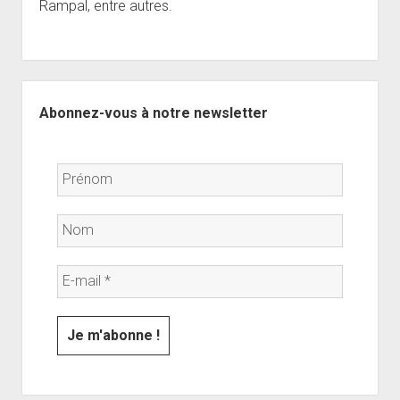
Rampal, entre autres.
Sidebar
Abonnez-vous à notre newsletter