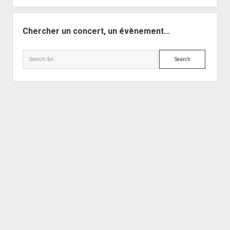
Chercher un concert, un évènement…
Search