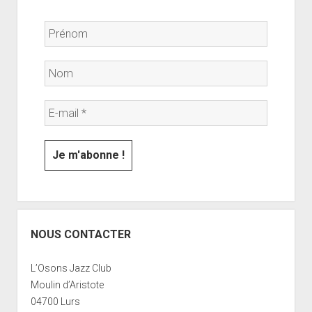
NOUS CONTACTER
L’Osons Jazz Club
Moulin d’Aristote
04700 Lurs