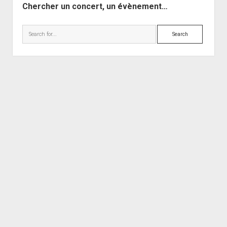
Chercher un concert, un évènement…
Search