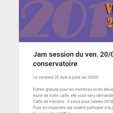
Jam session du ven. 20/0
conservatoire
Le vendredi 20 Avril à partir de 20h30
Entrée gratuite pour les membres et les élèv
munir de votre carte, elle vous sera demandée
Carte de membre : 3 euros pour l’année 2018
Pour les musiciens qui veulent participer à la j