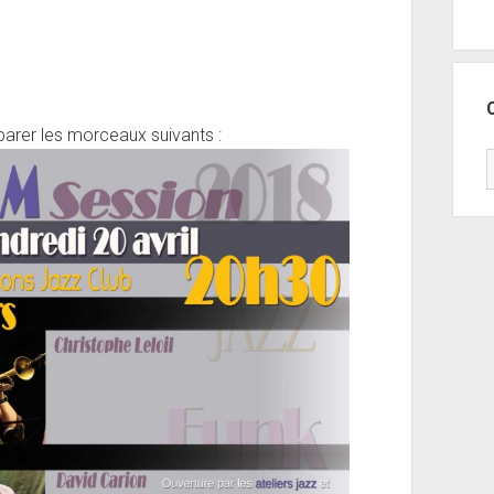
arer les morceaux suivants :