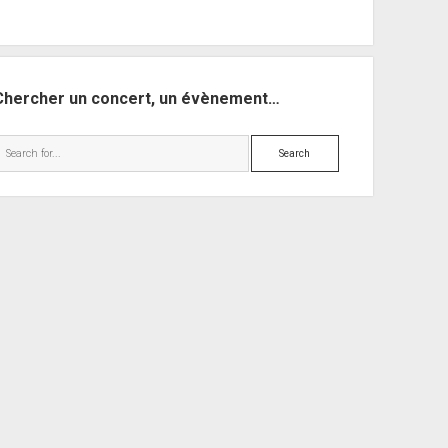
Chercher un concert, un évènement…
Search