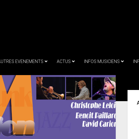
AUTRES EVENEMENTS
ACTUS
INFOS MUSICIENS
IN
Sid