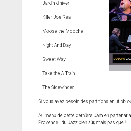
– Jardin d’hiver
– Killer Joe Real
– Moose the Mooche
– Night And Day
– Sweet Way
– Take the A Train
– The Sidewinder
Si vous avez besoin des partitions en ut bb o
Au menu de cette dernière Jam en partenaria
Provence : du Jazz bien sûr, mais pas que ! …