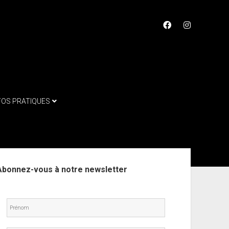
facebook
instagram
FOS PRATIQUES
ebar
Abonnez-vous à notre newsletter