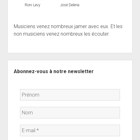
Roni Levy
José Deleria
Musiciens venez nombreux jamer avec eux. Et les
non musiciens venez nombreux les écouter.
Sidebar
Abonnez-vous à notre newsletter