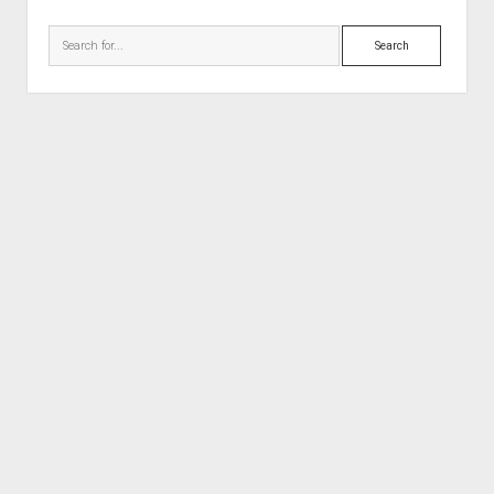
Search