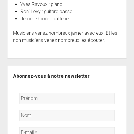
Yves Ravoux : piano
Roni Levy : guitare basse
Jérôme Cicile : batterie
Musiciens venez nombreux jamer avec eux. Et les
non musiciens venez nombreux les écouter.
Sidebar
Abonnez-vous à notre newsletter