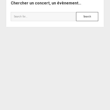
Chercher un concert, un évènement…
Search