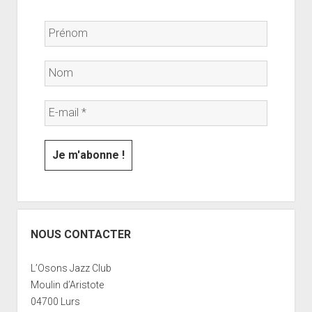
NOUS CONTACTER
L’Osons Jazz Club
Moulin d’Aristote
04700 Lurs