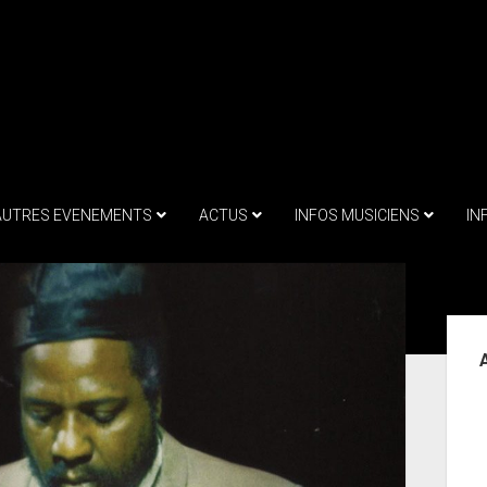
AUTRES EVENEMENTS
ACTUS
INFOS MUSICIENS
IN
Sid