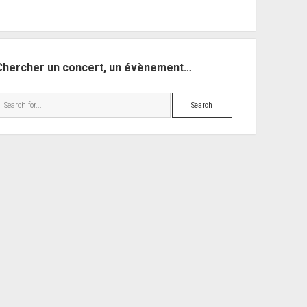
Chercher un concert, un évènement…
Search