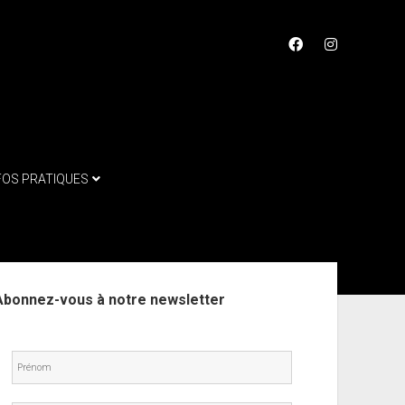
facebook
instagram
FOS PRATIQUES
ebar
Abonnez-vous à notre newsletter