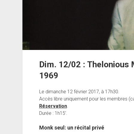
Dim. 12/02 : Thelonious 
1969
Le dimanche 12 février 2017, à 17h30.
Accès libre uniquement pour les membres (ca
Réservation
.
Durée : 1h15’.
Monk seul: un récital privé