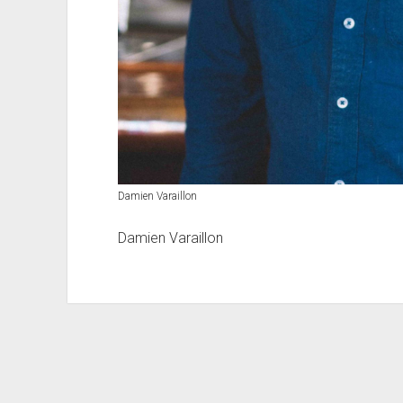
Damien Varaillon
Damien Varaillon