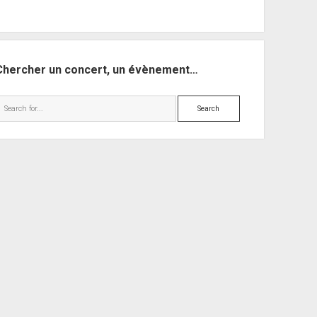
Chercher un concert, un évènement…
Search