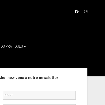
facebook
instagram
FOS PRATIQUES
ebar
Abonnez-vous à notre newsletter