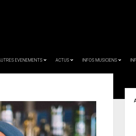
AUTRES EVENEMENTS
ACTUS
INFOS MUSICIENS
IN
Sid